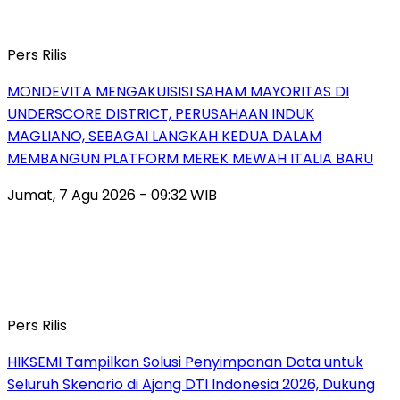
Pers Rilis
MONDEVITA MENGAKUISISI SAHAM MAYORITAS DI
UNDERSCORE DISTRICT, PERUSAHAAN INDUK
MAGLIANO, SEBAGAI LANGKAH KEDUA DALAM
MEMBANGUN PLATFORM MEREK MEWAH ITALIA BARU
Jumat, 7 Agu 2026 - 09:32 WIB
Pers Rilis
HIKSEMI Tampilkan Solusi Penyimpanan Data untuk
Seluruh Skenario di Ajang DTI Indonesia 2026, Dukung