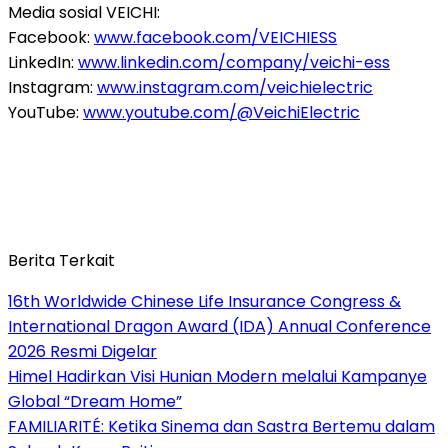
Media sosial VEICHI:
Facebook:
www.facebook.com/VEICHIESS
LinkedIn:
www.linkedin.com/company/veichi-ess
Instagram:
www.instagram.com/veichielectric
YouTube:
www.youtube.com/
@VeichiElectric
Berita Terkait
16th Worldwide Chinese Life Insurance Congress &
International Dragon Award (IDA) Annual Conference
2026 Resmi Digelar
Himel Hadirkan Visi Hunian Modern melalui Kampanye
Global “Dream Home”
FAMILIARITÉ: Ketika Sinema dan Sastra Bertemu dalam