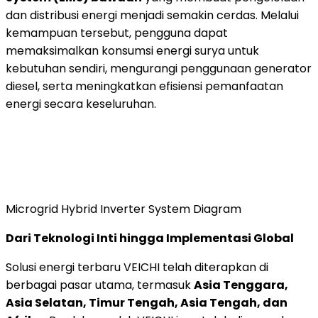
dan distribusi energi menjadi semakin cerdas. Melalui
kemampuan tersebut, pengguna dapat
memaksimalkan konsumsi energi surya untuk
kebutuhan sendiri, mengurangi penggunaan generator
diesel, serta meningkatkan efisiensi pemanfaatan
energi secara keseluruhan.
Microgrid Hybrid Inverter System Diagram
Dari Teknologi Inti hingga Implementasi Global
Solusi energi terbaru VEICHI telah diterapkan di
berbagai pasar utama, termasuk
Asia Tenggara,
Asia Selatan, Timur Tengah, Asia Tengah, dan