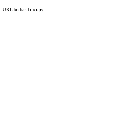
URL berhasil dicopy