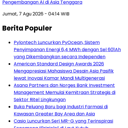
Pengembangan AI di Asia Tenggara
Jumat, 7 Agu 2026 - 04:14 WIB
Berita Populer
Pylontech Luncurkan PyOcean, Sistem
Penyimpanan Energi 6,4 MWh dengan Sel 601Ah
yang Dikembangkan secara Independen
American Standard Design Awards 2026
Mengapresiasi Mahasiswa Desain Asia Pasifik
lewat Inovasi Kamar Mandi Multigenerasi
Asana Partners dan Norges Bank Investment
Management Memulai Kemitraan Strategis di
Sektor Ritel Lingkungan
Buka Peluang Baru bagi Industri Farmasi di
Kawasan Greater Bay Area dan Asia
Casio Luncurkan Seri MR-G yang Terinspirasi