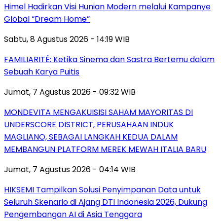
Himel Hadirkan Visi Hunian Modern melalui Kampanye
Global “Dream Home”
Sabtu, 8 Agustus 2026 - 14:19 WIB
FAMILIARITÉ: Ketika Sinema dan Sastra Bertemu dalam
Sebuah Karya Puitis
Jumat, 7 Agustus 2026 - 09:32 WIB
MONDEVITA MENGAKUISISI SAHAM MAYORITAS DI
UNDERSCORE DISTRICT, PERUSAHAAN INDUK
MAGLIANO, SEBAGAI LANGKAH KEDUA DALAM
MEMBANGUN PLATFORM MEREK MEWAH ITALIA BARU
Jumat, 7 Agustus 2026 - 04:14 WIB
HIKSEMI Tampilkan Solusi Penyimpanan Data untuk
Seluruh Skenario di Ajang DTI Indonesia 2026, Dukung
Pengembangan AI di Asia Tenggara