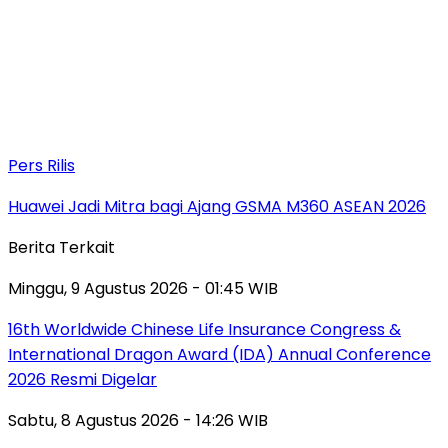
Pers Rilis
Huawei Jadi Mitra bagi Ajang GSMA M360 ASEAN 2026
Berita Terkait
Minggu, 9 Agustus 2026 - 01:45 WIB
16th Worldwide Chinese Life Insurance Congress &
International Dragon Award (IDA) Annual Conference
2026 Resmi Digelar
Sabtu, 8 Agustus 2026 - 14:26 WIB