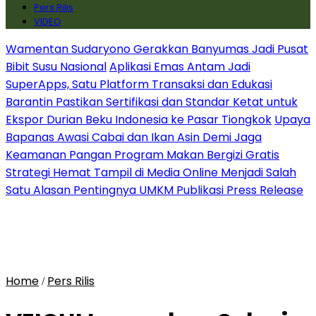
Pers Rilis
VIDEO
Wamentan Sudaryono Gerakkan Banyumas Jadi Pusat
Bibit Susu Nasional
Aplikasi Emas Antam Jadi
SuperApps, Satu Platform Transaksi dan Edukasi
Barantin Pastikan Sertifikasi dan Standar Ketat untuk
Ekspor Durian Beku Indonesia ke Pasar Tiongkok
Upaya
Bapanas Awasi Cabai dan Ikan Asin Demi Jaga
Keamanan Pangan Program Makan Bergizi Gratis
Strategi Hemat Tampil di Media Online Menjadi Salah
Satu Alasan Pentingnya UMKM Publikasi Press Release
Home
Pers Rilis
/