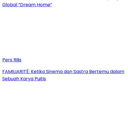
Global “Dream Home”
Pers Rilis
FAMILIARITÉ: Ketika Sinema dan Sastra Bertemu dalam
Sebuah Karya Puitis