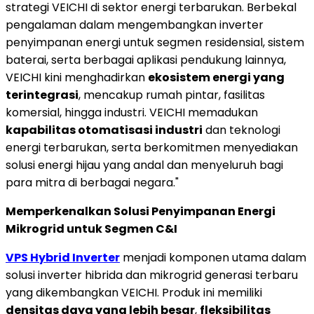
strategi VEICHI di sektor energi terbarukan. Berbekal
pengalaman dalam mengembangkan inverter
penyimpanan energi untuk segmen residensial, sistem
baterai, serta berbagai aplikasi pendukung lainnya,
VEICHI kini menghadirkan
ekosistem energi yang
terintegrasi
, mencakup rumah pintar, fasilitas
komersial, hingga industri. VEICHI memadukan
kapabilitas otomatisasi industri
dan teknologi
energi terbarukan, serta berkomitmen menyediakan
solusi energi hijau yang andal dan menyeluruh bagi
para mitra di berbagai negara."
Memperkenalkan Solusi Penyimpanan Energi
Mikrogrid untuk Segmen C&I
VPS Hybrid Inverter
menjadi komponen utama dalam
solusi inverter hibrida dan mikrogrid generasi terbaru
yang dikembangkan VEICHI. Produk ini memiliki
densitas daya yang lebih besar
,
fleksibilitas