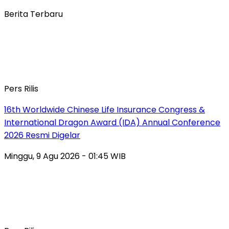
Berita Terbaru
Pers Rilis
16th Worldwide Chinese Life Insurance Congress &
International Dragon Award (IDA) Annual Conference
2026 Resmi Digelar
Minggu, 9 Agu 2026 - 01:45 WIB