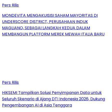
Pers Rilis
MONDEVITA MENGAKUISISI SAHAM MAYORITAS DI
UNDERSCORE DISTRICT, PERUSAHAAN INDUK
MAGLIANO, SEBAGAI LANGKAH KEDUA DALAM
MEMBANGUN PLATFORM MEREK MEWAH ITALIA BARU
Pers Rilis
HIKSEMI Tampilkan Solusi Penyimpanan Data untuk
Seluruh Skenario di Ajang DTI Indonesia 2026, Dukung
Pengembangan AI di Asia Tenggara