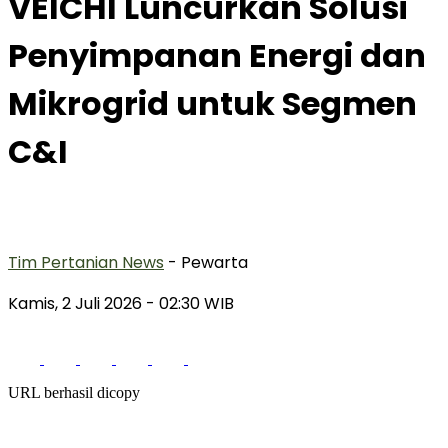
VEICHI Luncurkan Solusi
Penyimpanan Energi dan
Mikrogrid untuk Segmen
C&I
Tim Pertanian News
- Pewarta
Kamis, 2 Juli 2026
- 02:30 WIB
URL berhasil dicopy