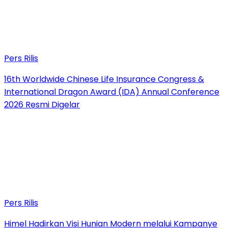
Pers Rilis
16th Worldwide Chinese Life Insurance Congress &
International Dragon Award (IDA) Annual Conference
2026 Resmi Digelar
Pers Rilis
Himel Hadirkan Visi Hunian Modern melalui Kampanye