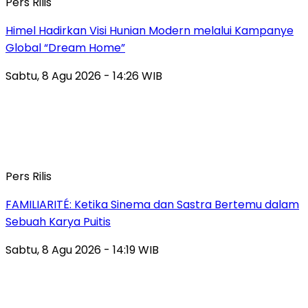
Pers Rilis
Himel Hadirkan Visi Hunian Modern melalui Kampanye
Global “Dream Home”
Sabtu, 8 Agu 2026 - 14:26 WIB
Pers Rilis
FAMILIARITÉ: Ketika Sinema dan Sastra Bertemu dalam
Sebuah Karya Puitis
Sabtu, 8 Agu 2026 - 14:19 WIB